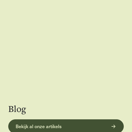
Blog
Bekijk al onze artikels