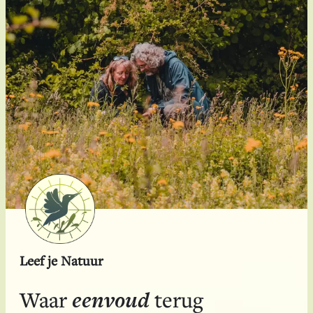
Leef je Natuur
eenvoud
Waar
terug