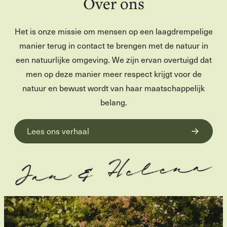
Over ons
Het is onze missie om mensen op een laagdrempelige
manier terug in contact te brengen met de natuur in
een natuurlijke omgeving. We zijn ervan overtuigd dat
men op deze manier meer respect krijgt voor de
natuur en bewust wordt van haar maatschappelijk
belang.
Lees ons verhaal