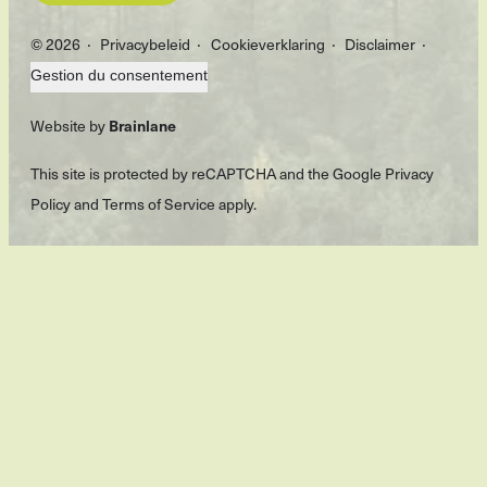
© 2026
Privacybeleid
Cookieverklaring
Disclaimer
Gestion du consentement
Website by
Brainlane
This site is protected by reCAPTCHA and the Google
Privacy
Policy
and
Terms of Service
apply.