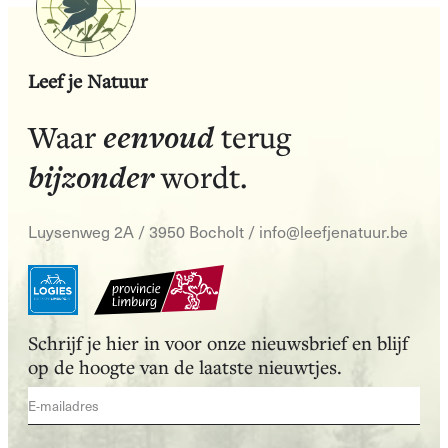
Leef je Natuur
eenvoud
Waar
terug
bijzonder
wordt.
Luysenweg 2A / 3950 Bocholt
/
info@leefjenatuur.be
Schrijf je hier in voor onze nieuwsbrief en blijf
op de hoogte van de laatste nieuwtjes.