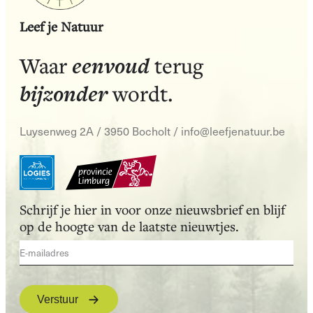
Leef je Natuur
eenvoud
Waar
terug
bijzonder
wordt.
Luysenweg 2A / 3950 Bocholt
/
info@leefjenatuur.be
Schrijf je hier in voor onze nieuwsbrief en blijf
op de hoogte van de laatste nieuwtjes.
Verstuur