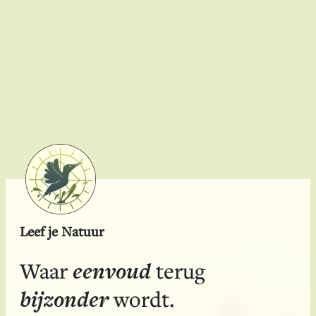
Leef je Natuur
eenvoud
Waar
terug
bijzonder
wordt.