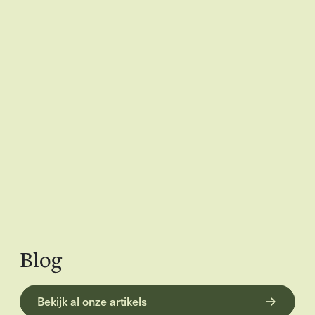
Blog
Bekijk al onze artikels