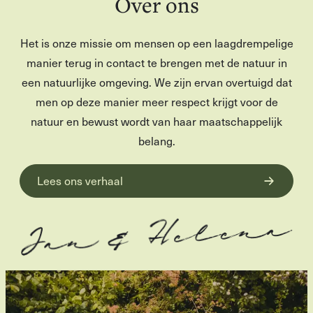
Over ons
Het is onze missie om mensen op een laagdrempelige
manier terug in contact te brengen met de natuur in
een natuurlijke omgeving. We zijn ervan overtuigd dat
men op deze manier meer respect krijgt voor de
natuur en bewust wordt van haar maatschappelijk
belang.
Lees ons verhaal