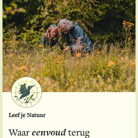
Leef je Natuur
eenvoud
Waar
terug