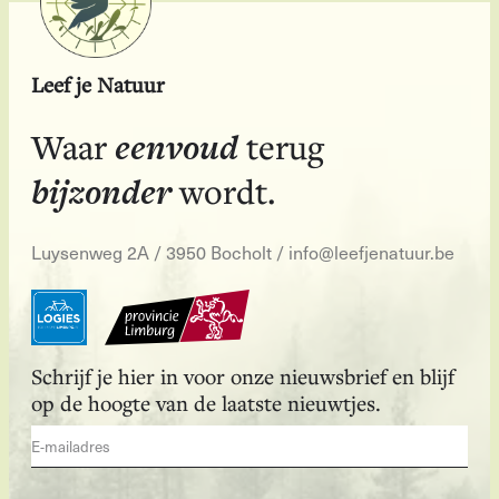
Leef je Natuur
eenvoud
Waar
terug
bijzonder
wordt.
Luysenweg 2A / 3950 Bocholt
/
info@leefjenatuur.be
Schrijf je hier in voor onze nieuwsbrief en blijf
op de hoogte van de laatste nieuwtjes.