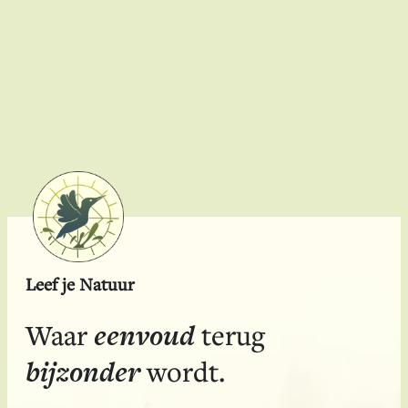
Leef je Natuur
eenvoud
Waar
terug
bijzonder
wordt.