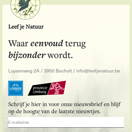
Leef je Natuur
eenvoud
Waar
terug
bijzonder
wordt.
Luysenweg 2A / 3950 Bocholt
/
info@leefjenatuur.be
Schrijf je hier in voor onze nieuwsbrief en blijf
op de hoogte van de laatste nieuwtjes.