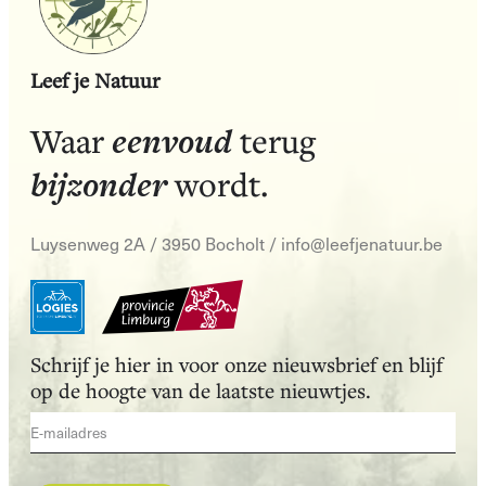
Leef je Natuur
eenvoud
Waar
terug
bijzonder
wordt.
Luysenweg 2A / 3950 Bocholt
/
info@leefjenatuur.be
Schrijf je hier in voor onze nieuwsbrief en blijf
op de hoogte van de laatste nieuwtjes.