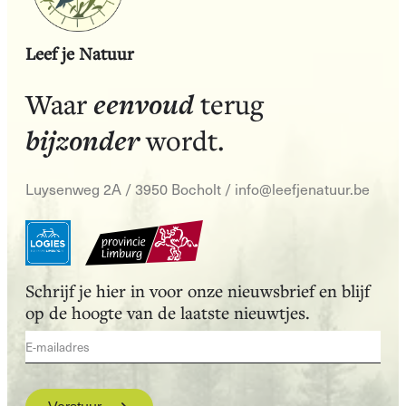
Leef je Natuur
eenvoud
Waar
terug
bijzonder
wordt.
Luysenweg 2A / 3950 Bocholt
/
info@leefjenatuur.be
Schrijf je hier in voor onze nieuwsbrief en blijf
op de hoogte van de laatste nieuwtjes.