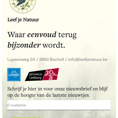
Leef je Natuur
eenvoud
Waar
terug
bijzonder
wordt.
Luysenweg 2A / 3950 Bocholt
/
info@leefjenatuur.be
Schrijf je hier in voor onze nieuwsbrief en blijf
op de hoogte van de laatste nieuwtjes.